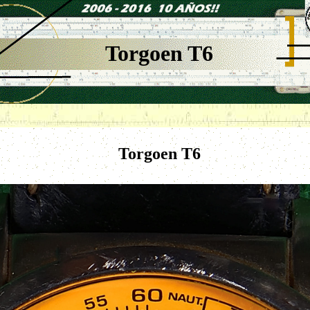
Torgoen T6
Torgoen T6