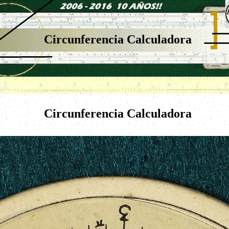
Circunferencia Calculadora
Circunferencia Calculadora