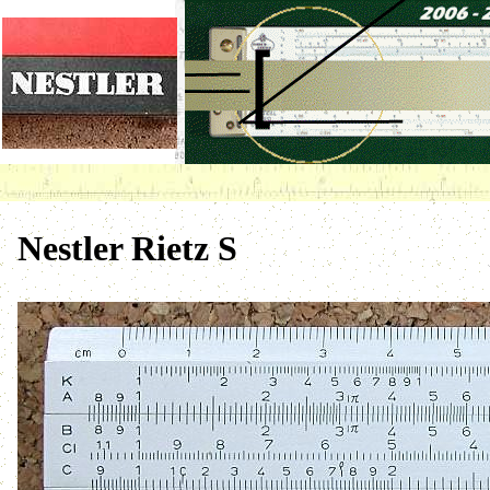
Nestler Rietz S