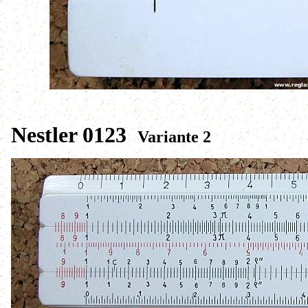
Nestler 0123
Variante 2