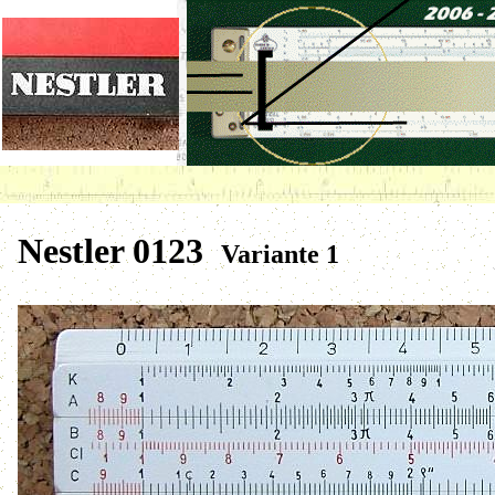
Nestler 0123
Variante 1