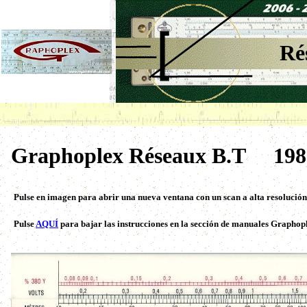
Ré
Graphoplex Réseaux B.T 198
Pulse en imagen para abrir una nueva ventana con un scan a alta resolución
Pulse
AQUÍ
para bajar las instrucciones en la sección de manuales Graphop