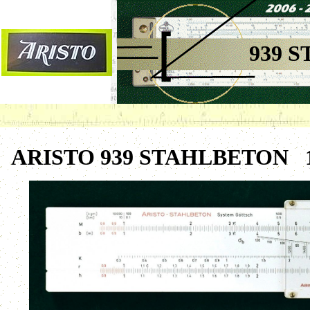
939 
ARISTO 939 STAHLBETON 